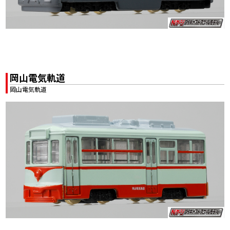
岡山電気軌道
岡山電気軌道