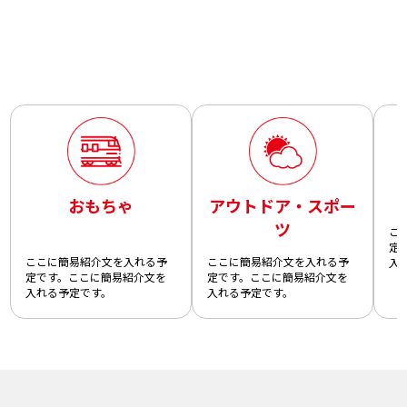
おもちゃ
アウトドア・スポー
ツ
こ
定
ここに簡易紹介文を入れる予
ここに簡易紹介文を入れる予
入
定です。ここに簡易紹介文を
定です。ここに簡易紹介文を
入れる予定です。
入れる予定です。