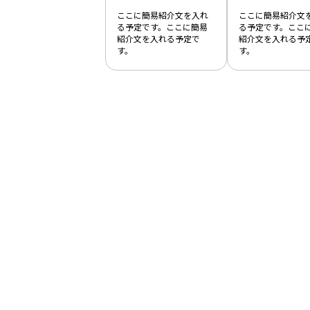
ここに簡易紹介文を入れ
ここに簡易紹介文
る予定です。ここに簡易
る予定です。ここ
紹介文を入れる予定で
紹介文を入れる予
す。
す。