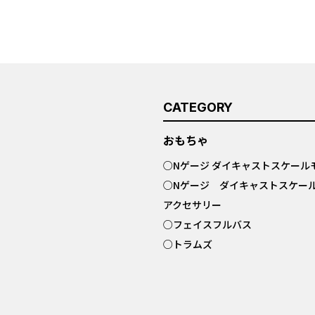
CATEGORY
おもちゃ
○
Nゲージ ダイキャストスケール
○
Nゲージ ダイキャストスケー
アクセサリー
○
フェイスフルバス
○
トラムズ