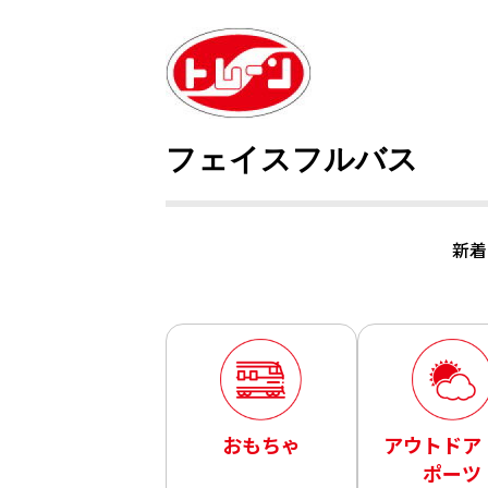
フェイスフルバス
新着
おもちゃ
アウトドア
ポーツ