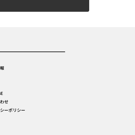
報
BE
わせ
シーポリシー