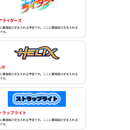
アライダーズ
に簡易紹介文を入れる予定です。ここに簡易紹介文を入れる
です。
LIX
に簡易紹介文を入れる予定です。ここに簡易紹介文を入れる
です。
トラップライト
に簡易紹介文を入れる予定です。ここに簡易紹介文を入れる
です。