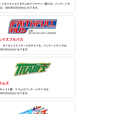
ージダイキャストモデルのアクセサリー類です。パッケージサ
は、180x40x35(mm)になります。
ェイスフルバス
80 ダイキャストスケールモデルです。パッケージサイズは、
0x40x35(mm)になります。
ラムズ
キャスト製 トラムズパッケージサイズは、
0x40x35(mm)になります。