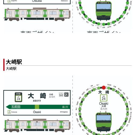
大崎駅
大崎駅