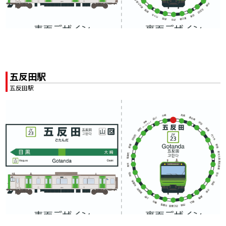
五反田駅
五反田駅