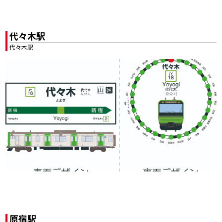
代々木駅
代々木駅
原宿駅