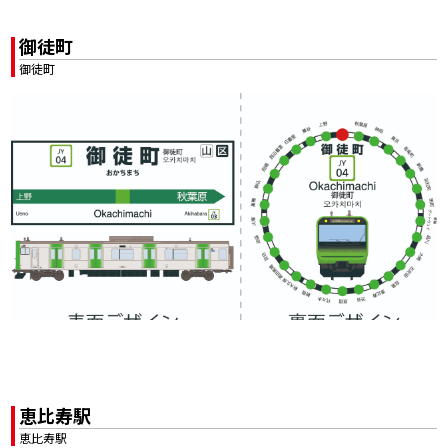
御徒町
御徒町
恵比寿駅
恵比寿駅