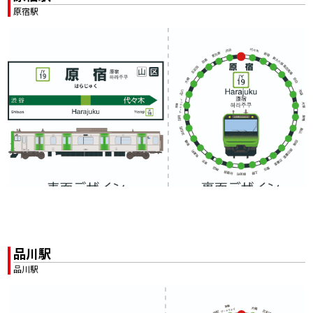
原宿駅
品川駅
品川駅