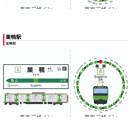
巣鴨駅
巣鴨駅