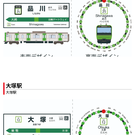
大塚駅
大塚駅