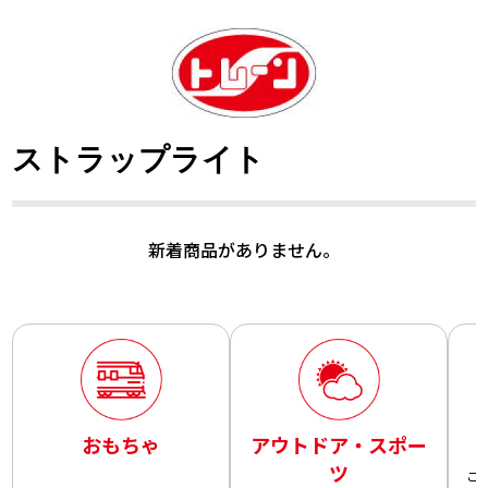
ストラップライト
新着商品がありません。
おもちゃ
アウトドア・スポー
ツ
こ