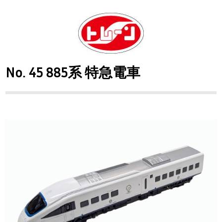
No. 45 885系 特急電車