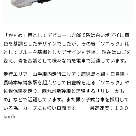
「かもめ」用としてデビューした88 5系は白いボデイに黄
色を基調としたデザインでしたが、その後「ソニック」用
としてブルーを基調としたデザインも登場。 現在はロゴを
変え、青を基調として様々な特急電車で活躍しています。
走行エリア：山手線内走行エリア：鹿児島本線・日豊線・
長崎本線博多駅を起点として日豊線を走る「ソニック」や
佐世保線を走り、西九州新幹線と連絡する「リレーかも
め」などで活躍しています。また振り子式台車を採用して
いる為、カーブにも強い車両です。 最高速度：１３０
km/h