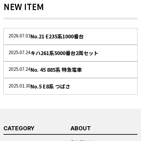
NEW ITEM
2026.07.03
No.21 E235系1000番台
2025.07.24
キハ261系5000番台2両セット
2025.07.24
No. 45 885系 特急電車
2025.01.30
No.5 E8系 つばさ
CATEGORY
ABOUT