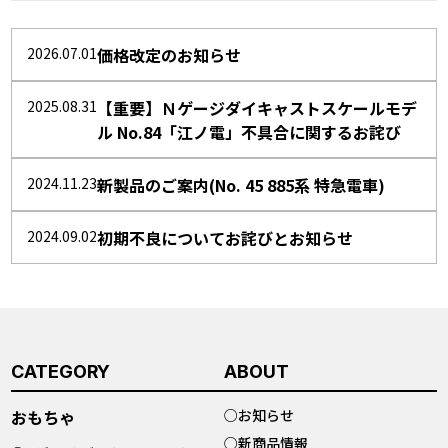
2026.07.01
価格改定のお知らせ
2025.08.31
【重要】Ｎゲージダイキャストスケールモデ
ル No.84「江ノ電」不具合に関するお詫び
2024.11.23
新製品のご案内(No. 45 885系 特急電車)
2024.09.02
初期不良についてお詫びとお知らせ
CATEGORY
ABOUT
おもちゃ
○
お知らせ
○
新商品情報