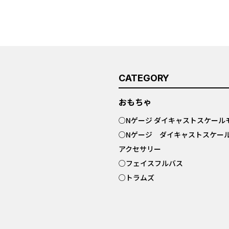
CATEGORY
おもちゃ
○
Nゲージ ダイキャストスケール
○
Nゲージ ダイキャストスケー
アクセサリー
○
フェイスフルバス
○
トラムズ