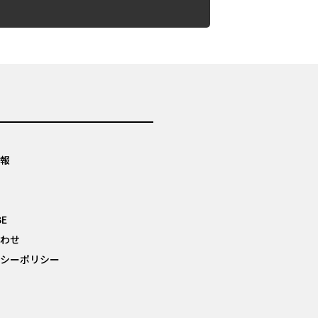
報
BE
わせ
シーポリシー