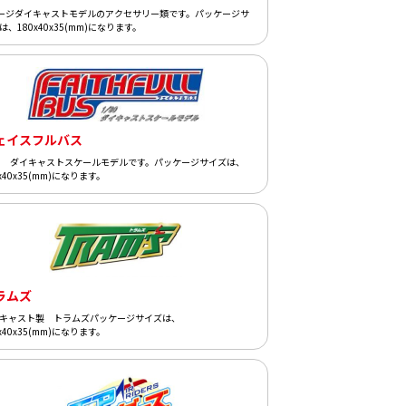
ージダイキャストモデルのアクセサリー類です。パッケージサ
は、180x40x35(mm)になります。
ェイスフルバス
80 ダイキャストスケールモデルです。パッケージサイズは、
0x40x35(mm)になります。
ラムズ
キャスト製 トラムズパッケージサイズは、
0x40x35(mm)になります。