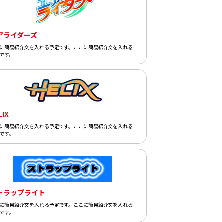
アライダーズ
に簡易紹介文を入れる予定です。ここに簡易紹介文を入れる
です。
LIX
に簡易紹介文を入れる予定です。ここに簡易紹介文を入れる
です。
トラップライト
に簡易紹介文を入れる予定です。ここに簡易紹介文を入れる
です。