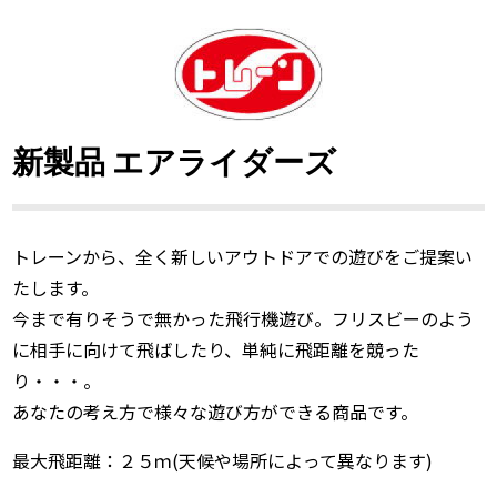
新製品 エアライダーズ
トレーンから、全く新しいアウトドアでの遊びをご提案い
たします。
今まで有りそうで無かった飛行機遊び。フリスビーのよう
に相手に向けて飛ばしたり、単純に飛距離を競った
り・・・。
あなたの考え方で様々な遊び方ができる商品です。
最大飛距離：２５ｍ(天候や場所によって異なります)