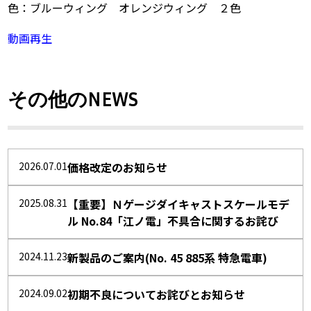
色：ブルーウィング オレンジウィング ２色
動画再生
その他のNEWS
2026.07.01
価格改定のお知らせ
2025.08.31
【重要】Ｎゲージダイキャストスケールモデ
ル No.84「江ノ電」不具合に関するお詫び
2024.11.23
新製品のご案内(No. 45 885系 特急電車)
2024.09.02
初期不良についてお詫びとお知らせ