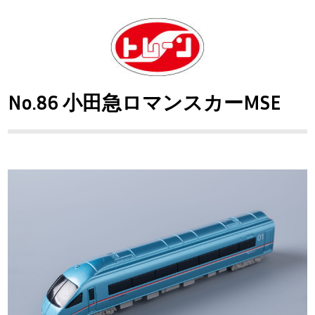
No.86 小田急ロマンスカーMSE